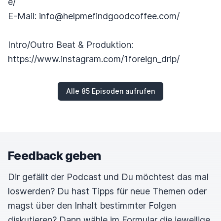
e/
E-Mail: info@helpmefindgoodcoffee.com/
Intro/Outro Beat & Produktion:
https://www.instagram.com/1foreign_drip/
Alle 85 Episoden aufrufen
Feedback geben
Dir gefällt der Podcast und Du möchtest das mal
loswerden? Du hast Tipps für neue Themen oder
magst über den Inhalt bestimmter Folgen
diskutieren? Dann wähle im Formular die jeweilige