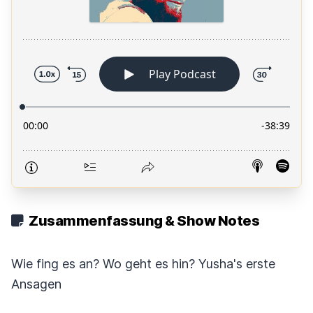
Zusammenfassung & Show Notes
Wie fing es an? Wo geht es hin? Yusha's erste
Ansagen