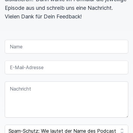
Episode aus und schreib uns eine Nachricht.
Vielen Dank für Dein Feedback!
NAME
E-MAIL-ADRESSE
NACHRICHT
SPAM CAPTCHA