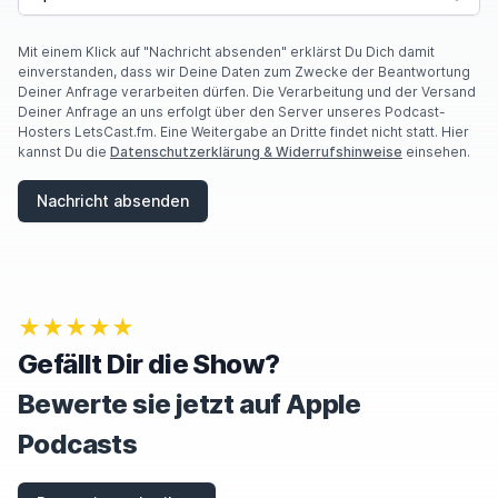
Mit einem Klick auf "Nachricht absenden" erklärst Du Dich damit
einverstanden, dass wir Deine Daten zum Zwecke der Beantwortung
Deiner Anfrage verarbeiten dürfen. Die Verarbeitung und der Versand
Deiner Anfrage an uns erfolgt über den Server unseres Podcast-
Hosters LetsCast.fm. Eine Weitergabe an Dritte findet nicht statt. Hier
kannst Du die
Datenschutzerklärung & Widerrufshinweise
einsehen.
Nachricht absenden
★★★★★
Gefällt Dir die Show?
Bewerte sie jetzt auf Apple
Podcasts