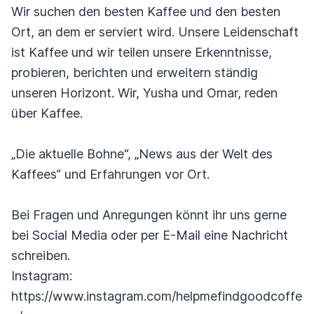
Wir suchen den besten Kaffee und den besten
Ort, an dem er serviert wird. Unsere Leidenschaft
ist Kaffee und wir teilen unsere Erkenntnisse,
probieren, berichten und erweitern ständig
unseren Horizont. Wir, Yusha und Omar, reden
über Kaffee.
„Die aktuelle Bohne“, „News aus der Welt des
Kaffees“ und Erfahrungen vor Ort.
Bei Fragen und Anregungen könnt ihr uns gerne
bei Social Media oder per E-Mail eine Nachricht
schreiben.
Instagram:
https://www.instagram.com/helpmefindgoodcoffe