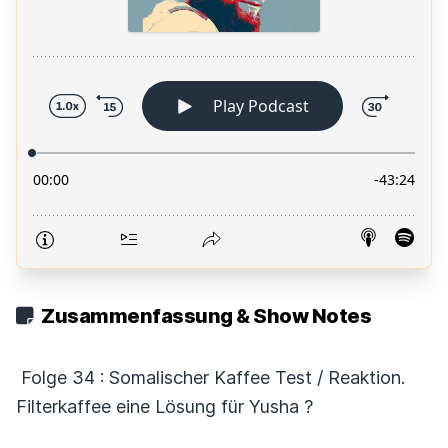
Zusammenfassung & Show Notes
Folge 34 : Somalischer Kaffee Test / Reaktion.
Filterkaffee eine Lösung für Yusha ?