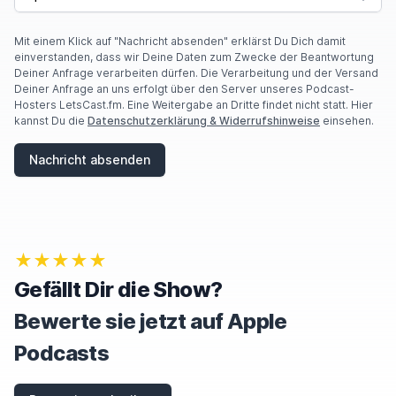
Mit einem Klick auf "Nachricht absenden" erklärst Du Dich damit
einverstanden, dass wir Deine Daten zum Zwecke der Beantwortung
Deiner Anfrage verarbeiten dürfen. Die Verarbeitung und der Versand
Deiner Anfrage an uns erfolgt über den Server unseres Podcast-
Hosters LetsCast.fm. Eine Weitergabe an Dritte findet nicht statt. Hier
kannst Du die
Datenschutzerklärung & Widerrufshinweise
einsehen.
Nachricht absenden
★★★★★
Gefällt Dir die Show?
Bewerte sie jetzt auf Apple
Podcasts