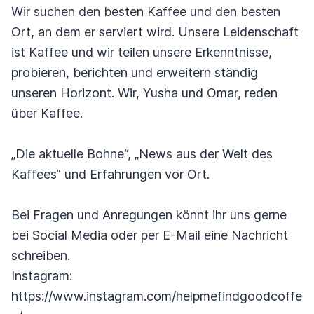
Wir suchen den besten Kaffee und den besten
Ort, an dem er serviert wird. Unsere Leidenschaft
ist Kaffee und wir teilen unsere Erkenntnisse,
probieren, berichten und erweitern ständig
unseren Horizont. Wir, Yusha und Omar, reden
über Kaffee.
„Die aktuelle Bohne“, „News aus der Welt des
Kaffees“ und Erfahrungen vor Ort.
Bei Fragen und Anregungen könnt ihr uns gerne
bei Social Media oder per E-Mail eine Nachricht
schreiben.
Instagram:
https://www.instagram.com/helpmefindgoodcoffe