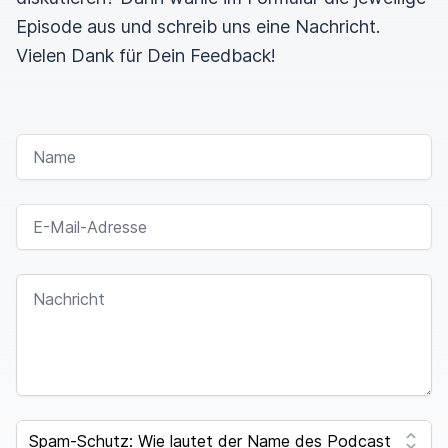
Episode aus und schreib uns eine Nachricht.
Vielen Dank für Dein Feedback!
NAME
E-MAIL-ADRESSE
NACHRICHT
SPAM CAPTCHA