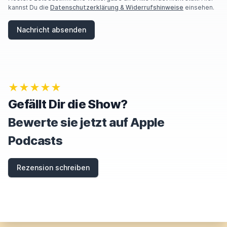
kannst Du die
Datenschutzerklärung & Widerrufshinweise
einsehen.
Nachricht absenden
★★★★★
Gefällt Dir die Show?
Bewerte sie jetzt auf Apple
Podcasts
Rezension schreiben