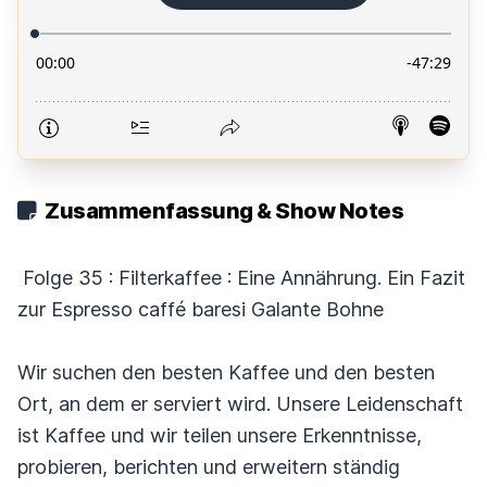
Zusammenfassung & Show Notes
Folge 35 : Filterkaffee : Eine Annährung. Ein Fazit
zur Espresso caffé baresi Galante Bohne
Wir suchen den besten Kaffee und den besten
Ort, an dem er serviert wird. Unsere Leidenschaft
ist Kaffee und wir teilen unsere Erkenntnisse,
probieren, berichten und erweitern ständig