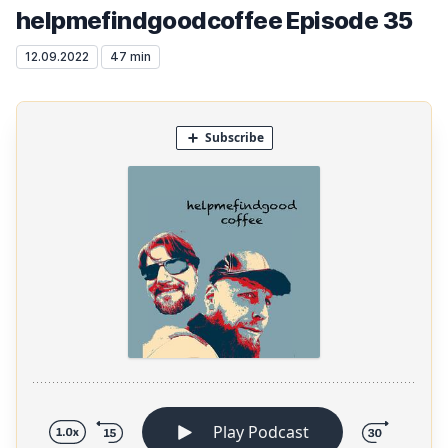
helpmefindgoodcoffee Episode 35
12.09.2022
47 min