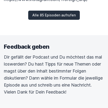
Alle 85 Episoden aufrufen
Feedback geben
Dir gefällt der Podcast und Du möchtest das mal
loswerden? Du hast Tipps für neue Themen oder
magst über den Inhalt bestimmter Folgen
diskutieren? Dann wähle im Formular die jeweilige
Episode aus und schreib uns eine Nachricht.
Vielen Dank für Dein Feedback!