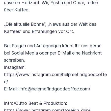
unseren Horizont. Wir, Yusha und Omar, reden
über Kaffee.
„Die aktuelle Bohne“, „News aus der Welt des
Kaffees“ und Erfahrungen vor Ort.
Bei Fragen und Anregungen könnt ihr uns gerne
bei Social Media oder per E-Mail eine Nachricht
schreiben.
Instagram:
https://www.instagram.com/helpmefindgoodcoffe
e/
E-Mail: info@helpmefindgoodcoffee.com/
Intro/Outro Beat & Produktion:
https://www.instagram.com/1foreign_drip/