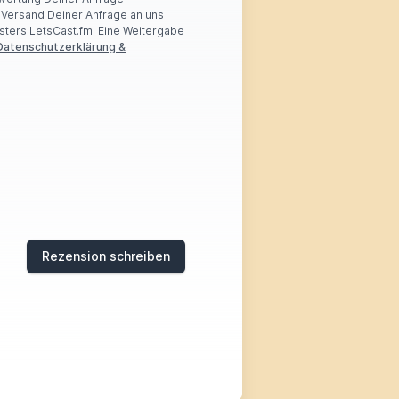
r Versand Deiner Anfrage an uns
sters LetsCast.fm. Eine Weitergabe
Datenschutzerklärung &
Rezension schreiben