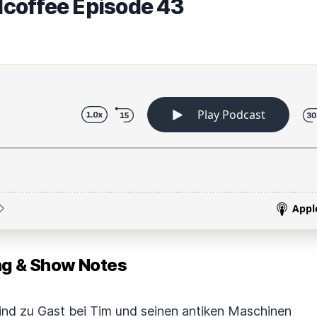
coffee Episode 43
 & Show Notes
sind zu Gast bei Tim und seinen antiken Maschinen