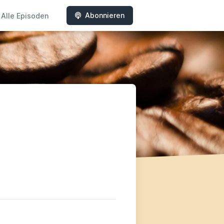
Abonnieren
Alle Episoden