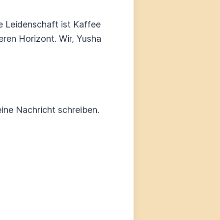
e Leidenschaft ist Kaffee
eren Horizont. Wir, Yusha
ine Nachricht schreiben.