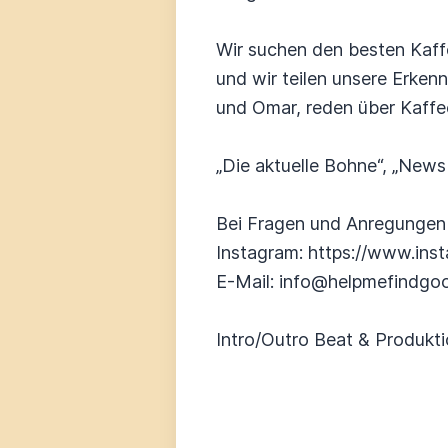
Wir suchen den besten Kaffe
und wir teilen unsere Erkenn
und Omar, reden über Kaffe
„Die aktuelle Bohne“, „News
Bei Fragen und Anregungen k
Instagram: https://www.in
E-Mail: info@helpmefindgo
Intro/Outro Beat & Produkti