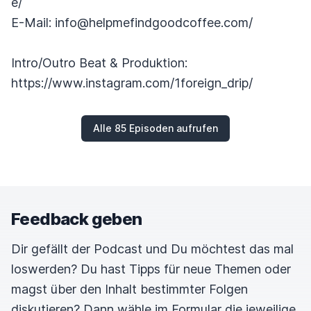
e/
E-Mail: info@helpmefindgoodcoffee.com/
Intro/Outro Beat & Produktion:
https://www.instagram.com/1foreign_drip/
Alle 85 Episoden aufrufen
Feedback geben
Dir gefällt der Podcast und Du möchtest das mal
loswerden? Du hast Tipps für neue Themen oder
magst über den Inhalt bestimmter Folgen
diskutieren? Dann wähle im Formular die jeweilige