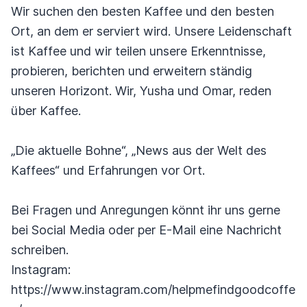
Wir suchen den besten Kaffee und den besten
Ort, an dem er serviert wird. Unsere Leidenschaft
ist Kaffee und wir teilen unsere Erkenntnisse,
probieren, berichten und erweitern ständig
unseren Horizont. Wir, Yusha und Omar, reden
über Kaffee.
„Die aktuelle Bohne“, „News aus der Welt des
Kaffees“ und Erfahrungen vor Ort.
Bei Fragen und Anregungen könnt ihr uns gerne
bei Social Media oder per E-Mail eine Nachricht
schreiben.
Instagram:
https://www.instagram.com/helpmefindgoodcoffe