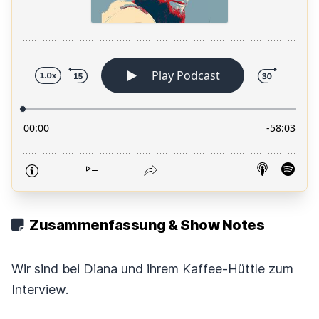
Zusammenfassung & Show Notes
Wir sind bei Diana und ihrem Kaffee-Hüttle zum
Interview.