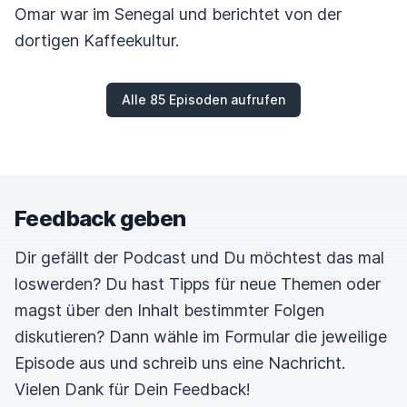
Omar war im Senegal und berichtet von der
dortigen Kaffeekultur.
Alle 85 Episoden aufrufen
Feedback geben
Dir gefällt der Podcast und Du möchtest das mal
loswerden? Du hast Tipps für neue Themen oder
magst über den Inhalt bestimmter Folgen
diskutieren? Dann wähle im Formular die jeweilige
Episode aus und schreib uns eine Nachricht.
Vielen Dank für Dein Feedback!