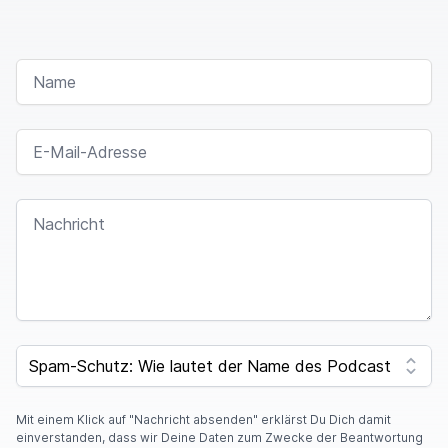
NAME
E-MAIL-ADRESSE
NACHRICHT
SPAM CAPTCHA
Mit einem Klick auf "Nachricht absenden" erklärst Du Dich damit
einverstanden, dass wir Deine Daten zum Zwecke der Beantwortung