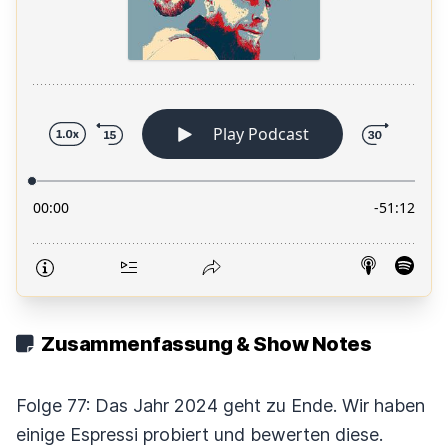
Zusammenfassung & Show Notes
Folge 77: Das Jahr 2024 geht zu Ende. Wir haben
einige Espressi probiert und bewerten diese.