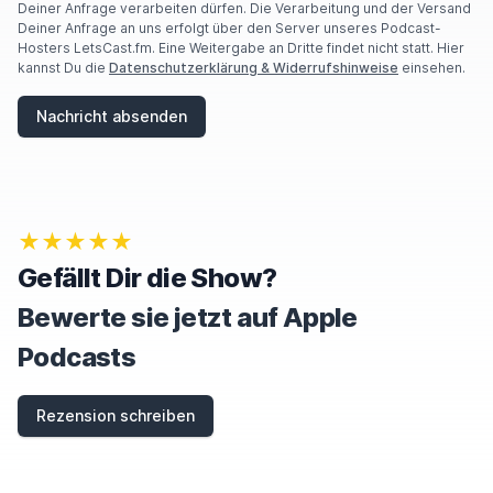
Deiner Anfrage verarbeiten dürfen. Die Verarbeitung und der Versand
Deiner Anfrage an uns erfolgt über den Server unseres Podcast-
Hosters LetsCast.fm. Eine Weitergabe an Dritte findet nicht statt. Hier
kannst Du die
Datenschutzerklärung & Widerrufshinweise
einsehen.
Nachricht absenden
★★★★★
Gefällt Dir die Show?
Bewerte sie jetzt auf Apple
Podcasts
Rezension schreiben