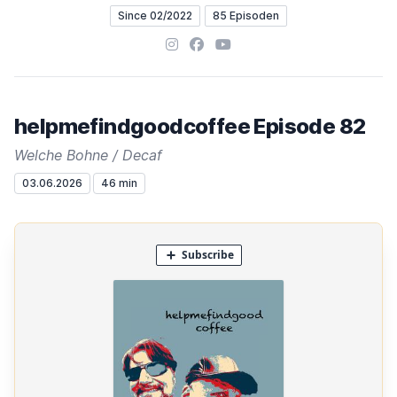
Since 02/2022
85 Episoden
Instagram
Facebook
YouTube
helpmefindgoodcoffee Episode 82
Welche Bohne / Decaf
03.06.2026
46 min