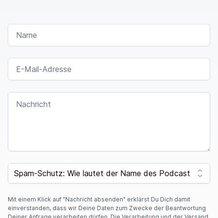
NAME
E-MAIL-ADRESSE
NACHRICHT
SPAM CAPTCHA
Mit einem Klick auf "Nachricht absenden" erklärst Du Dich damit
einverstanden, dass wir Deine Daten zum Zwecke der Beantwortung
Deiner Anfrage verarbeiten dürfen. Die Verarbeitung und der Versand