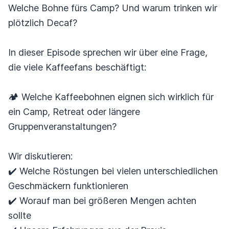
Welche Bohne fürs Camp? Und warum trinken wir
plötzlich Decaf?
In dieser Episode sprechen wir über eine Frage,
die viele Kaffeefans beschäftigt:
🏕️ Welche Kaffeebohnen eignen sich wirklich für
ein Camp, Retreat oder längere
Gruppenveranstaltungen?
Wir diskutieren:
✔️ Welche Röstungen bei vielen unterschiedlichen
Geschmäckern funktionieren
✔️ Worauf man bei größeren Mengen achten
sollte