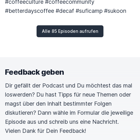
#coffeeculture #coffeecommunity
#betterdayscoffee #decaf #suficamp #sukoon
Alle 85 Episoden aufrufen
Feedback geben
Dir gefällt der Podcast und Du möchtest das mal
loswerden? Du hast Tipps für neue Themen oder
magst über den Inhalt bestimmter Folgen
diskutieren? Dann wähle im Formular die jeweilige
Episode aus und schreib uns eine Nachricht.
Vielen Dank für Dein Feedback!