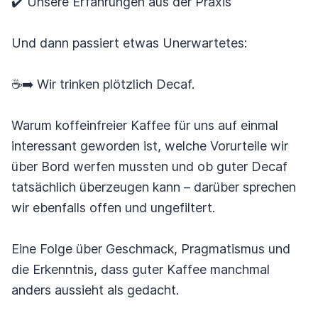
✔️ Unsere Erfahrungen aus der Praxis
Und dann passiert etwas Unerwartetes:
☕➡️ Wir trinken plötzlich Decaf.
Warum koffeinfreier Kaffee für uns auf einmal
interessant geworden ist, welche Vorurteile wir
über Bord werfen mussten und ob guter Decaf
tatsächlich überzeugen kann – darüber sprechen
wir ebenfalls offen und ungefiltert.
Eine Folge über Geschmack, Pragmatismus und
die Erkenntnis, dass guter Kaffee manchmal
anders aussieht als gedacht.