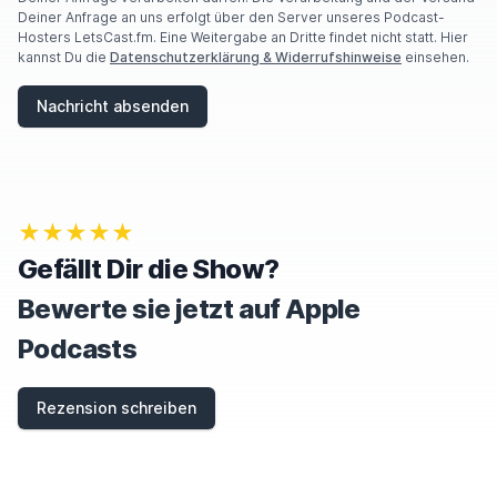
Deiner Anfrage an uns erfolgt über den Server unseres Podcast-
Hosters LetsCast.fm. Eine Weitergabe an Dritte findet nicht statt. Hier
kannst Du die
Datenschutzerklärung & Widerrufshinweise
einsehen.
Nachricht absenden
★★★★★
Gefällt Dir die Show?
Bewerte sie jetzt auf Apple
Podcasts
Rezension schreiben